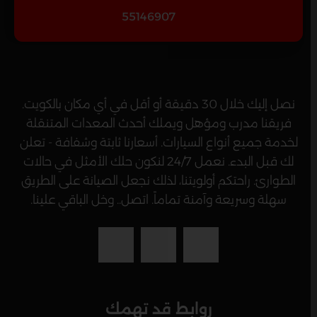
55146907
نصل إليك خلال 30 دقيقة أو أقل في أي مكان بالكويت.
فريقنا مدرب ومؤهل ويملك أحدث المعدات المتنقلة
لخدمة جميع أنواع السيارات. أسعارنا ثابتة وشفافة - تعلن
لك قبل البدء. نعمل 24/7 لنكون حلك الأمثل في حالات
الطوارئ. راحتكم أولويتنا، لذلك نجعل الصيانة على الطريق
سهلة وسريعة وآمنة تماماً. اتصل.. وخل الباقي علينا.
روابط قد تهمك