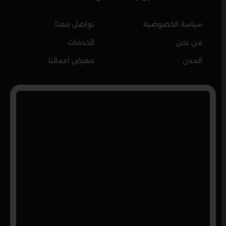
سياسة الخصوصية
تواصل معنا
من نحن
الخدمات
المدن
معرض اعمالنا