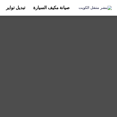
صيانة مكيف السيارة
تبديل تواير