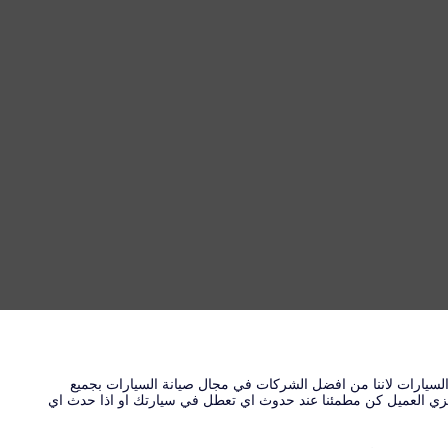
السيارات لاننا من افضل الشركات في مجال صيانة السيارات بجميع
زيزي العميل كن مطمئنا عند حدوث اي تعطل في سيارتك او اذا حدث اي