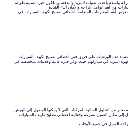
ة واسعة بأحدث تقنيات التبريد والتدفئة ويملكون خبرة عملية طويلة
رات من أهم عوامل الراحة والأمان أثناء القيادة
تعرض أهم المعلومات المتعلقة بأخصائي تصليح تكييف السيارات في
تعتمد هذه الورشات على فريق فني اخصائي تصليح تكييف السيارات
جهزة التبريد في سياراتهم حيث توفر خبرة عالية وخدمات متخصصة في
عتبر من الحلول المثالية للمركبات التي لا يمكنها الوصول إلى الورش
ل إلى مكان العميل بسرعة وفعالية اخصائي تصليح تكييف السيارات
راحة العميل في جميع الأوقات