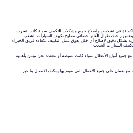
 والكفاءة في تشخيص وإصلاح جميع مشكلات التكييف سواء كانت تسرب
 ويضمن راحتك طوال العام اخصائي تصليح تكييف السيارات الشعب
د بشكل دقيق لإصلاح أي خلل يعوق عمل التكييف بكفاءة فريق الخبراء
تكييف السيارات الشعب
 جميع أنواع الأعطال سواء كانت بسيطة أو معقدة نحن نؤمن بأهمية
 ضمان على جميع الأعمال التي نقوم بها يمكنك الاتصال بنا عبر