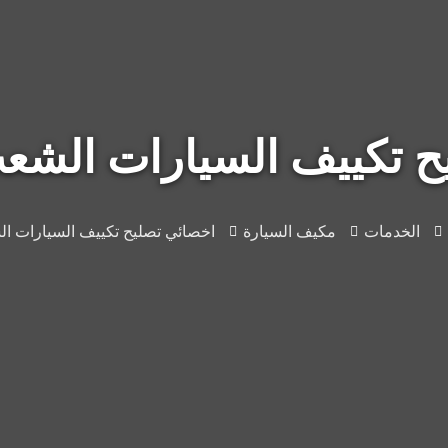
كييف السيارات الشعب 146907
الخدمات
مكيف السيارة
اخصائي تصليح تكييف السيارات الشعب 07