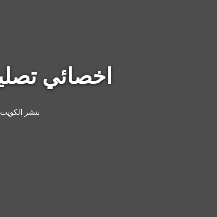
اخصائي تصليح ت
بنشر الكويت