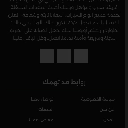
فريقنا مدرب ومؤهل ويملك أحدث المعدات المتنقلة
لخدمة جميع أنواع السيارات. أسعارنا ثابتة وشفافة - تعلن
لك قبل البدء. نعمل 24/7 لنكون حلك الأمثل في حالات
الطوارئ. راحتكم أولويتنا، لذلك نجعل الصيانة على الطريق
سهلة وسريعة وآمنة تماماً. اتصل.. وخل الباقي علينا.
روابط قد تهمك
سياسة الخصوصية
تواصل معنا
من نحن
الخدمات
المدن
معرض اعمالنا