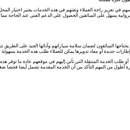
م في تعزيز راحة العملاء وثقتهم في هذه الخدمات يعتبر اختيار المحل
لفروانية يسهل على السائقين الحصول على الدعم الفني عند الحاجة مم
حتاجها السائقون لضمان سلامة سياراتهم وأدائها الجيد على الطريق تت
ها بإطارات جديدة أو معاد تدويرها يمكن للعملاء طلب هذه الخدمة بسهول
 طلب الخدمة المتنقلة التي تأتي إليهم في موقعهم عادة ما توفر هذه
رة أطول من المهم التأكد من أن الخدمة المقدمة تشمل أيضا فحصا ضغط