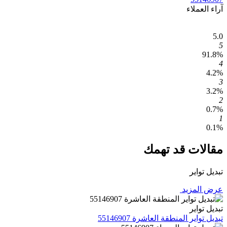
آراء العملاء
5.0
5
91.8%
4
4.2%
3
3.2%
2
0.7%
1
0.1%
مقالات قد تهمك
تبديل تواير
عرض المزيد
تبديل تواير
تبديل تواير المنطقة العاشرة 55146907