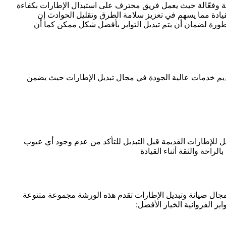
يعة وفعّالة حيث يعمل فريق محترف على استبدال الإطارات بكفاءة
قيادة مما يسهم في تعزيز سلامة الطرق وتقليل الحوادث إن
طورة لضمان أن يتم تبديل التواير بأفضل شكل ممكن كما أن
لتقديم خدمات عالية الجودة في مجال تبديل الإطارات حيث يضمن
 للإطارات القديمة قبل التبديل للتأكد من عدم وجود أي عيوب
راحة والثقة أثناء القيادة
 مجال صيانة وتبديل الإطارات تقدم هذه الورشة مجموعة متنوعة
ر الفروانية الخيار الأفضل: