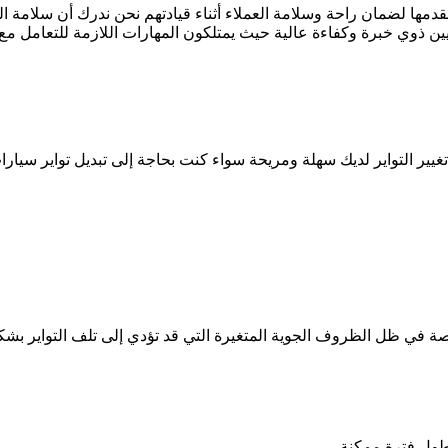
 نقدمها لضمان راحة وسلامة العملاء أثناء قيادتهم نحن ندرك أن سلامة 
 ذوي خبرة وكفاءة عالية حيث يمتلكون المهارات اللازمة للتعامل مع جم
 تغيير التواير لديك سهلة ومريحة سواء كنت بحاجة إلى تبديل تواير سيا
خاصة في ظل الظروف الجوية المتغيرة التي قد تؤدي إلى تلف التواير 
أطول فترة ممكنة