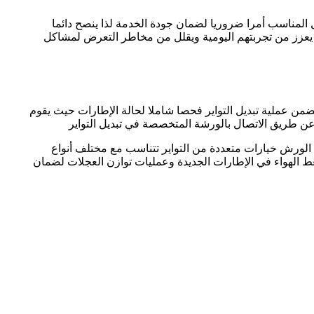
 المناسب أمرا ضروريا لضمان جودة الخدمة لذا ينصح دائما
ا يعزز من تجربتهم اليومية ويقلل من مخاطر التعرض لمشاكل
ضمن عملية تبديل التواير فحصا شاملا لحالة الإطارات حيث يقوم
ة عن طريق الاتصال بالورشة المتخصصة في تبديل التواير
 الورش خيارات متعددة من التواير تتناسب مع مختلف أنواع
 الهواء في الإطارات الجديدة وعمليات توازن العجلات لضمان