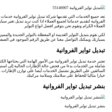
تعد جميع الخدمات التي تقدمها شركة تبديل تواير الفروانية خدمات 
الفروانية لتقديم خدماتنا لجميع العملاء اذا كنت تريد تبديل تغير 
العملاء الكرام ونقوم نحن بتوفير افضل انواع التواير
لكي نقوم بتبديل التواير القديمة او المعطلة بالتواير الجديدة والم
بسيارتك ويمكنك التواصل معنا عن طريق الرقم الموجود في الصفحة ا
تبديل تواير الفروانية
تعتبر خدمة تبديل تواير الفروانية من الأمور الهامة التي يحتاجها
شاملة من الخدمات بدءا من فحص حالة الإطارات الحالية إلى استبدا
السائقين على الطريق تشتمل الخدمات أيضا على توازن الإطارات وضب
خيارا مثاليا للحفاظ على سلامتك وسلامة مركبتك
بنشر تبديل تواير الفروانية
بنشر تبديل تواير الفروانية