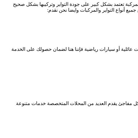
المركبة تعتمد بشكل كبير على جودة التواير وتركيبها بشكل صحيح
يع أنواع التواير والمركبات وايضا نحن نقدم:
رات عائلية أو سيارات رياضية فإننا هنا لضمان حصولك على الخدمة
بشكل مفاجئ يقدم العديد من المحلات المتخصصة خدمات متنوعة