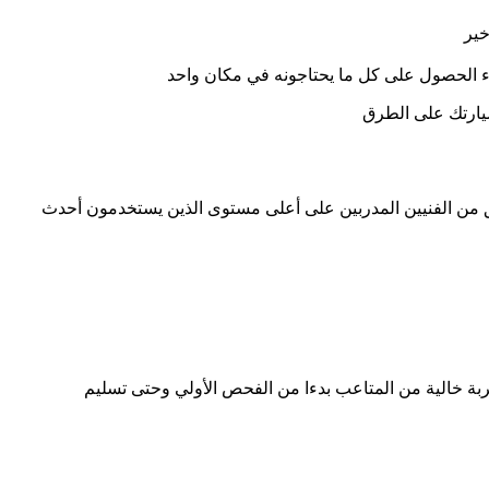
خير
ء الحصول على كل ما يحتاجونه في مكان واحد
سيارتك على الطرق
ريق من الفنيين المدربين على أعلى مستوى الذين يستخدمون أحدث
جربة خالية من المتاعب بدءا من الفحص الأولي وحتى تسليم