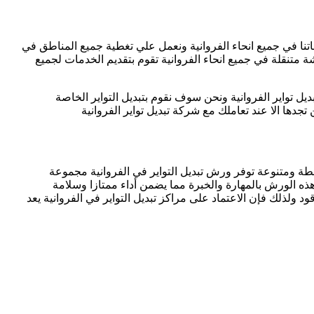
ماتنا في جميع انحاء الفروانية ونعمل علي تغطية جميع المناطق في
ة متنقلة في جميع انحاء الفروانية تقوم بتقديم الخدمات لجميع
ديل تواير الفروانية ونحن سوف نقوم بتبديل التواير الخاصة
ها الا عند تعاملك مع شركة تبديل تواير الفروانية
شطة ومتنوعة توفر ورش تبديل التواير في الفروانية مجموعة
ذه الورش بالمهارة والخبرة مما يضمن أداء ممتازا وسلامة
لذلك فإن الاعتماد على مراكز تبديل التواير في الفروانية يعد