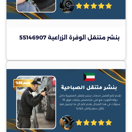
بنشر متنقل الوفرة الزراعية 55146907