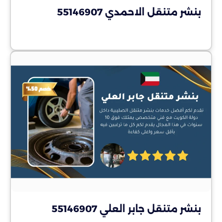
بنشر متنقل الاحمدي 55146907
بنشر متنقل جابر العلي 55146907