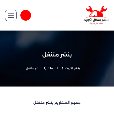
بنشر متنقل
بنشر الكويت
الخدمات
بنشر متنقل
جميع المشاريع بنشر متنقل