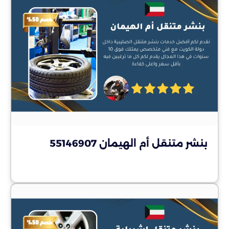
بنشر متنقل أم الهيمان 55146907