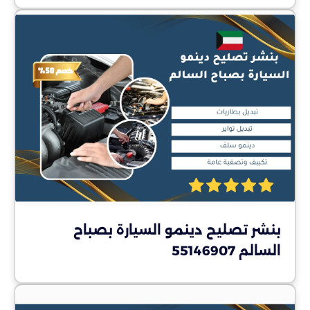
بنشر تصليح دينمو السيارة بصباح
السالم 55146907