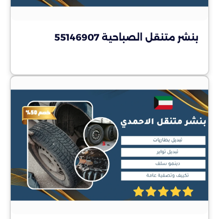
بنشر متنقل الصباحية 55146907