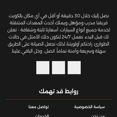
نصل إليك خلال 30 دقيقة أو أقل في أي مكان بالكويت.
فريقنا مدرب ومؤهل ويملك أحدث المعدات المتنقلة
لخدمة جميع أنواع السيارات. أسعارنا ثابتة وشفافة - تعلن
لك قبل البدء. نعمل 24/7 لنكون حلك الأمثل في حالات
الطوارئ. راحتكم أولويتنا، لذلك نجعل الصيانة على الطريق
سهلة وسريعة وآمنة تماماً. اتصل.. وخل الباقي علينا.
روابط قد تهمك
سياسة الخصوصية
تواصل معنا
من نحن
الخدمات